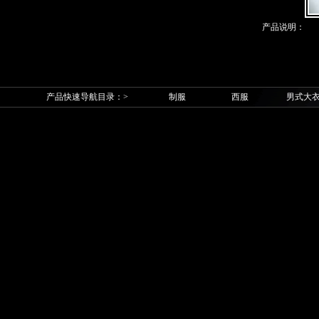
产品说明：
产品快速导航目录：>
制服
西服
男式大